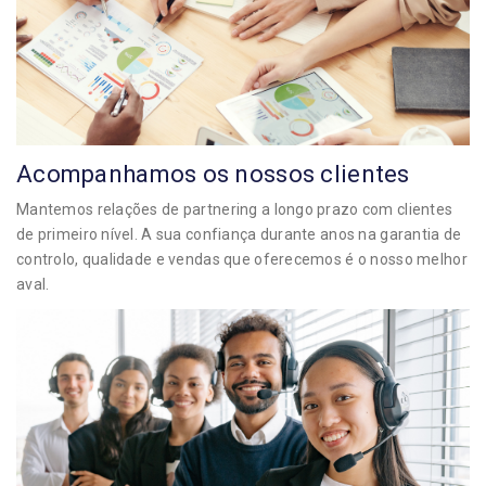
Acompanhamos os nossos clientes
Mantemos relações de partnering a longo prazo com clientes
de primeiro nível. A sua confiança durante anos na garantia de
controlo, qualidade e vendas que oferecemos é o nosso melhor
aval.