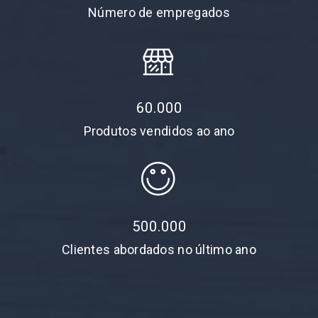
Número de empregados
60.000
Produtos vendidos ao ano
500.000
Clientes abordados no último ano