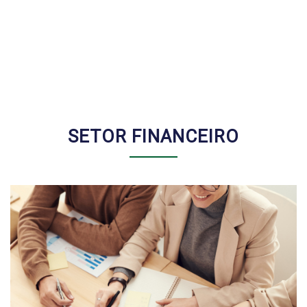
SETOR FINANCEIRO