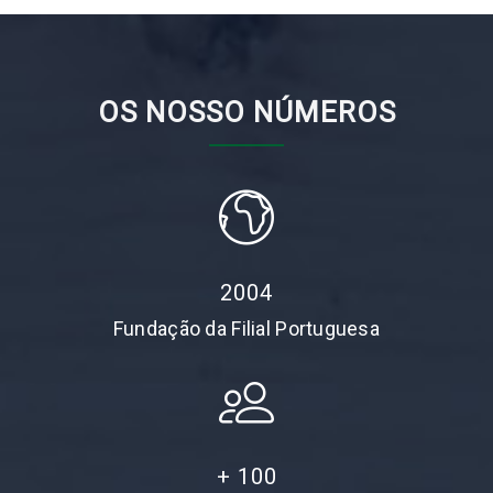
OS NOSSO NÚMEROS
2004
Fundação da Filial Portuguesa
+
100