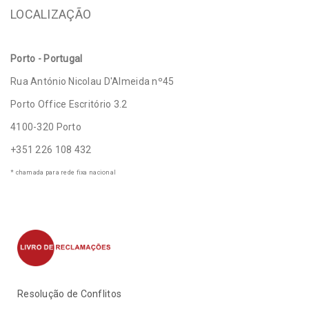
LOCALIZAÇÃO
Porto - Portugal
Rua António Nicolau D'Almeida nº45
Porto Office Escritório 3.2
4100-320 Porto
+351 226 108 432
* chamada para rede fixa nacional
Resolução de Conflitos