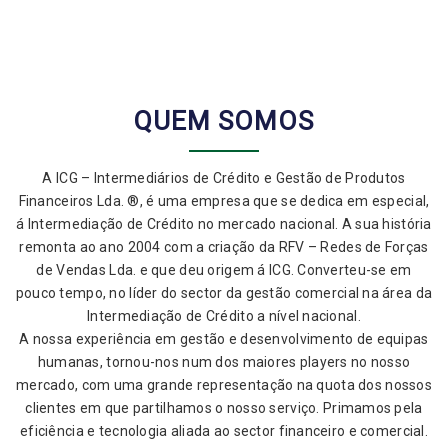
QUEM SOMOS
A ICG – Intermediários de Crédito e Gestão de Produtos
Financeiros Lda. ®, é uma empresa que se dedica em especial,
á Intermediação de Crédito no mercado nacional. A sua história
remonta ao ano 2004 com a criação da RFV – Redes de Forças
de Vendas Lda. e que deu origem á ICG. Converteu-se em
pouco tempo, no líder do sector da gestão comercial na área da
Intermediação de Crédito a nível nacional.
A nossa experiência em gestão e desenvolvimento de equipas
humanas, tornou-nos num dos maiores players no nosso
mercado, com uma grande representação na quota dos nossos
clientes em que partilhamos o nosso serviço. Primamos pela
eficiência e tecnologia aliada ao sector financeiro e comercial.