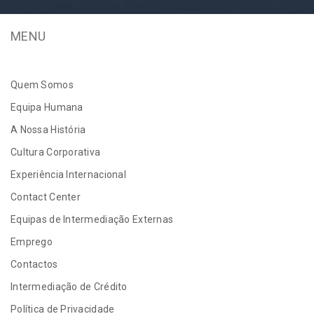
MENU
Quem Somos
Equipa Humana
A Nossa História
Cultura Corporativa
Experiência Internacional
Contact Center
Equipas de Intermediação Externas
Emprego
Contactos
Intermediação de Crédito
Política de Privacidade