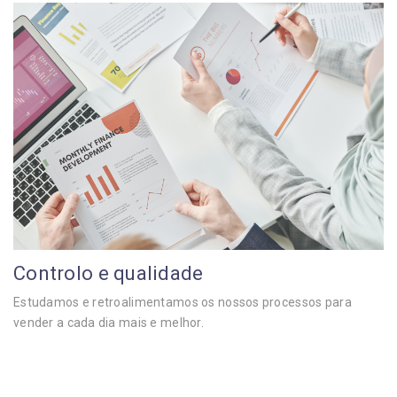
Controlo e qualidade
Estudamos e retroalimentamos os nossos processos para
vender a cada dia mais e melhor.