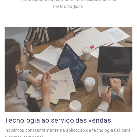
metodológicos:
Tecnologia ao serviço das vendas
Inovamos constantemente na aplicação de tecnologia útil para