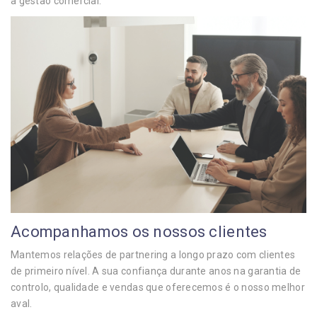
a gestão comercial.
Acompanhamos os nossos clientes
Mantemos relações de partnering a longo prazo com clientes
de primeiro nível. A sua confiança durante anos na garantia de
controlo, qualidade e vendas que oferecemos é o nosso melhor
aval.