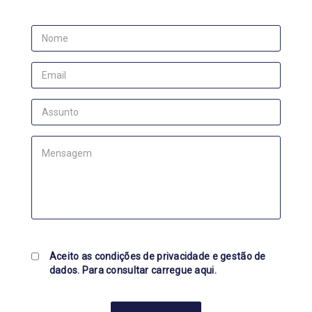
Aceito as condições de privacidade e gestão de
dados. Para consultar carregue
aqui.