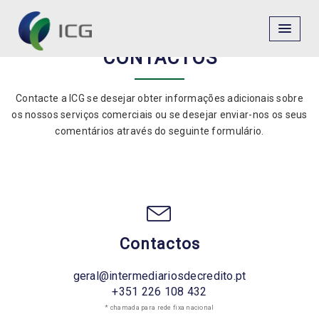
CONTACTOS
Contacte a ICG se desejar obter informações adicionais sobre
os nossos serviços comerciais ou se desejar enviar-nos os seus
comentários através do seguinte formulário.
Contactos
geral@intermediariosdecredito.pt
+351 226 108 432
* chamada para rede fixa nacional