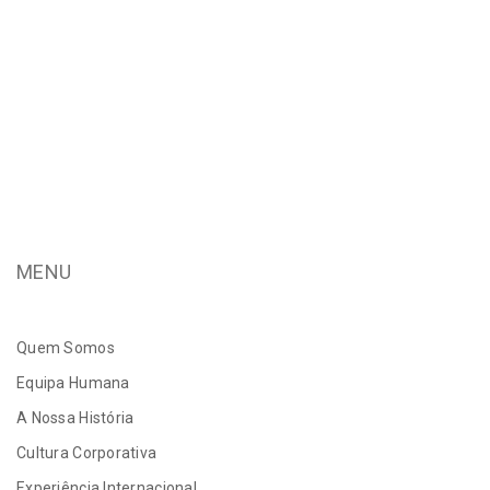
MENU
Quem Somos
Equipa Humana
A Nossa História
Cultura Corporativa
Experiência Internacional