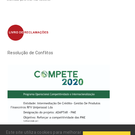
Resolução de Conflitos
Este site utiliza cookies para melhorar