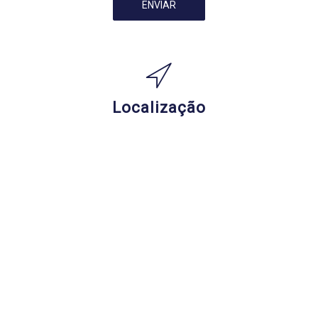
ENVIAR
Localização